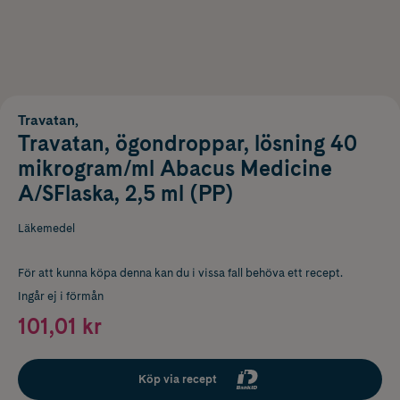
Travatan,
Travatan, ögondroppar, lösning 40
mikrogram/ml Abacus Medicine
A/SFlaska, 2,5 ml (PP)
Läkemedel
För att kunna köpa denna kan du i vissa fall behöva ett recept.
Ingår ej i förmån
101,01 kr
Köp via recept