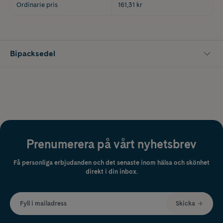
Ordinarie pris
161,31 kr
Bipacksedel
Prenumerera på vårt nyhetsbrev
Få personliga erbjudanden och det senaste inom hälsa och skönhet
direkt i din inbox.
Fyll i mailadress
Skicka