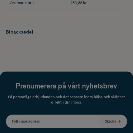
Ordinarie pris
239,88 kr
Bipacksedel
Prenumerera på vårt nyhetsbrev
Få personliga erbjudanden och det senaste inom hälsa och skönhet
direkt i din inbox.
Fyll i mailadress
Skicka