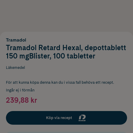
Tramadol
Tramadol Retard Hexal, depottablett
150 mgBlister, 100 tabletter
Läkemedel
För att kunna köpa denna kan du i vissa fall behöva ett recept.
Ingår ej i förmån
239,88 kr
Köp via recept