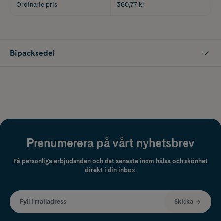
Ordinarie pris
360,77 kr
Bipacksedel
Prenumerera på vårt nyhetsbrev
Få personliga erbjudanden och det senaste inom hälsa och skönhet
direkt i din inbox.
Fyll i mailadress
Skicka