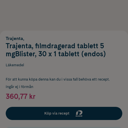
Trajenta,
Trajenta, filmdragerad tablett 5
mgBlister, 30 x 1 tablett (endos)
Läkemedel
För att kunna köpa denna kan du i vissa fall behöva ett recept.
Ingår ej i förmån
360,77 kr
Köp via recept