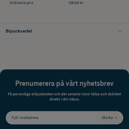
Ordinarie pris
128,69 kr
Bipacksedel
Prenumerera på vårt nyhetsbrev
Få personliga erbjudanden och det senaste inom hälsa och skönhet
direkt i din inbox.
Fyll i mailadress
Skicka