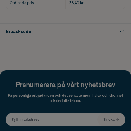
Ordinarie pris
38,49 kr
Bipacksedel
Prenumerera på vårt nyhetsbrev
Få personliga erbjudanden och det senaste inom hälsa och skönhet
direkt i din inbox.
Fyll i mailadress
Skicka