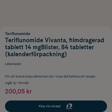
Teriflunomide
Teriflunomide Vivanta, filmdragerad
tablett 14 mgBlister, 84 tabletter
(kalenderförpackning)
Läkemedel
För att kunna köpa denna kan du i vissa fall behöva ett recept.
Ingår ej i förmån
200,05 kr
Köp via recept