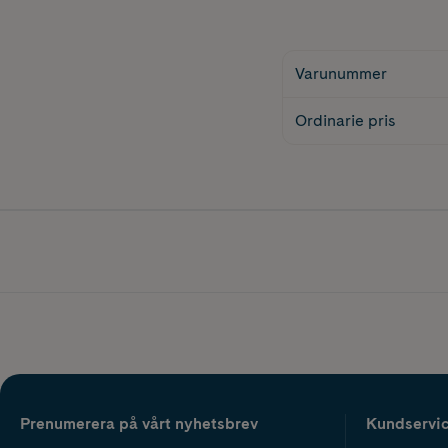
Varunummer
Ordinarie pris
Prenumerera på vårt nyhetsbrev
Kundservi