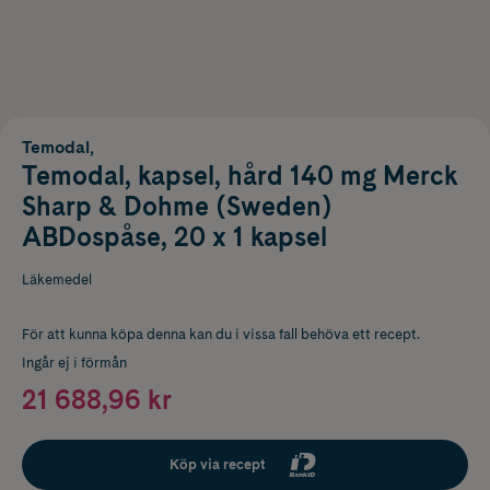
Temodal,
Temodal, kapsel, hård 140 mg Merck
Sharp & Dohme (Sweden)
ABDospåse, 20 x 1 kapsel
Läkemedel
För att kunna köpa denna kan du i vissa fall behöva ett recept.
Ingår ej i förmån
21 688,96 kr
Köp via recept