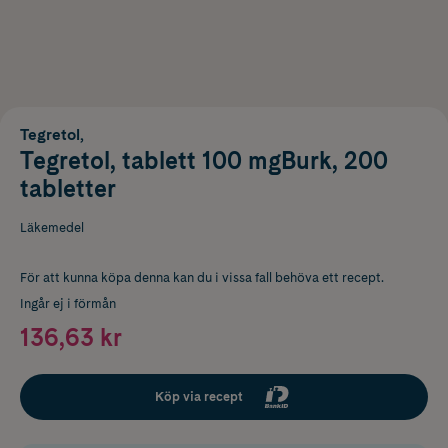
Tegretol,
Tegretol, tablett 100 mgBurk, 200
tabletter
Läkemedel
För att kunna köpa denna kan du i vissa fall behöva ett recept.
Ingår ej i förmån
136,63 kr
Köp via recept