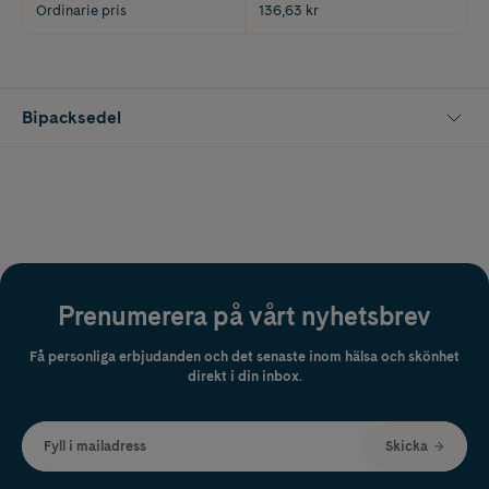
Ordinarie pris
136,63 kr
Bipacksedel
Prenumerera på vårt nyhetsbrev
Få personliga erbjudanden och det senaste inom hälsa och skönhet
direkt i din inbox.
Fyll i mailadress
Skicka