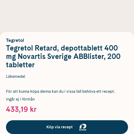
Tegretol
Tegretol Retard, depottablett 400
mg Novartis Sverige ABBlister, 200
tabletter
Läkemedel
För att kunna köpa denna kan du i vissa fall behöva ett recept.
Ingår ej i förmån
433,19 kr
Köp via recept