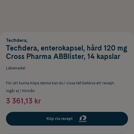
Tecfidera,
Tecfidera, enterokapsel, hård 120 mg
Cross Pharma ABBlister, 14 kapslar
Läkemedel
För att kunna köpa denna kan du i vissa fall behöva ett recept.
Ingår ej i förmån
3 361,13 kr
Köp via recept