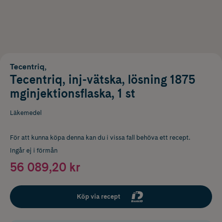
Tecentriq,
Tecentriq, inj-vätska, lösning 1875
mginjektionsflaska, 1 st
Läkemedel
För att kunna köpa denna kan du i vissa fall behöva ett recept.
Ingår ej i förmån
56 089,20 kr
Köp via recept