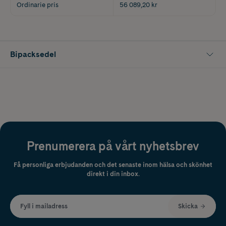
Ordinarie pris
56 089,20 kr
Bipacksedel
Prenumerera på vårt nyhetsbrev
Få personliga erbjudanden och det senaste inom hälsa och skönhet
direkt i din inbox.
Fyll i mailadress
Skicka