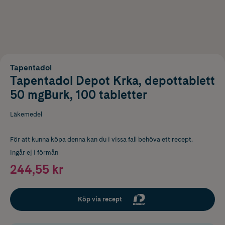
Tapentadol
Tapentadol Depot Krka, depottablett
50 mgBurk, 100 tabletter
Läkemedel
För att kunna köpa denna kan du i vissa fall behöva ett recept.
Ingår ej i förmån
244,55 kr
Köp via recept