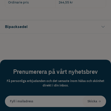
Ordinarie pris
244,55 kr
Bipacksedel
Prenumerera på vårt nyhetsbrev
Få personliga erbjudanden och det senaste inom hälsa och skönhet
direkt i din inbox.
Fyll i mailadress
Skicka