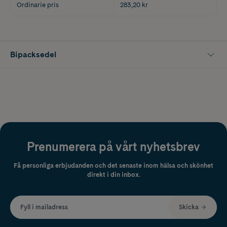
Ordinarie pris
283,20 kr
Bipacksedel
Prenumerera på vårt nyhetsbrev
Få personliga erbjudanden och det senaste inom hälsa och skönhet
direkt i din inbox.
Fyll i mailadress
Skicka