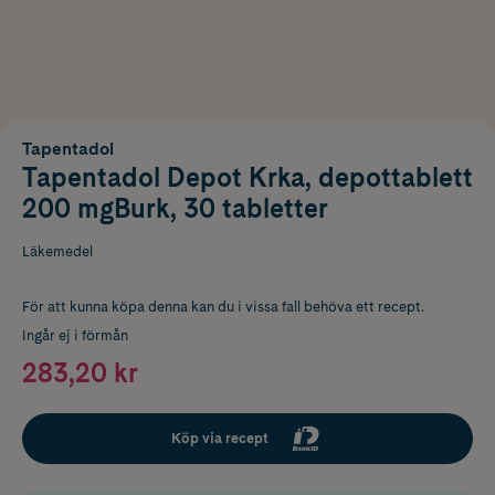
Tapentadol
Tapentadol Depot Krka, depottablett
200 mgBurk, 30 tabletter
Läkemedel
För att kunna köpa denna kan du i vissa fall behöva ett recept.
Ingår ej i förmån
283,20 kr
Köp via recept