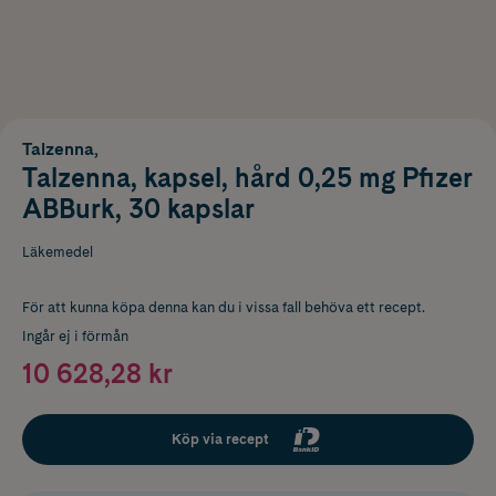
Talzenna,
Talzenna, kapsel, hård 0,25 mg Pfizer
ABBurk, 30 kapslar
Läkemedel
För att kunna köpa denna kan du i vissa fall behöva ett recept.
Ingår ej i förmån
10 628,28 kr
Köp via recept