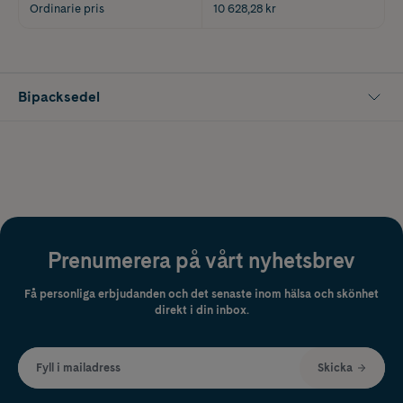
Ordinarie pris
10 628,28 kr
Bipacksedel
Prenumerera på vårt nyhetsbrev
Få personliga erbjudanden och det senaste inom hälsa och skönhet
direkt i din inbox.
Fyll i mailadress
Skicka