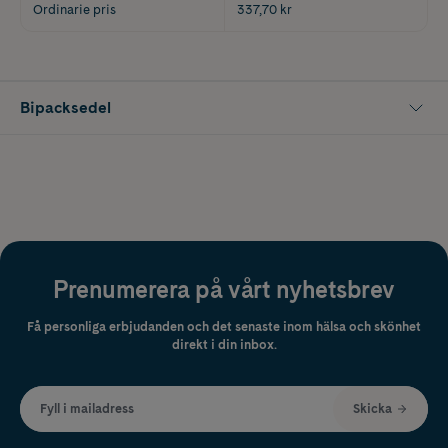
Ordinarie pris
337,70 kr
Bipacksedel
Prenumerera på vårt nyhetsbrev
Få personliga erbjudanden och det senaste inom hälsa och skönhet
direkt i din inbox.
Fyll i mailadress
Skicka