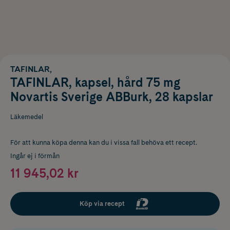
TAFINLAR,
TAFINLAR, kapsel, hård 75 mg
Novartis Sverige ABBurk, 28 kapslar
Läkemedel
För att kunna köpa denna kan du i vissa fall behöva ett recept.
Ingår ej i förmån
11 945,02 kr
Köp via recept