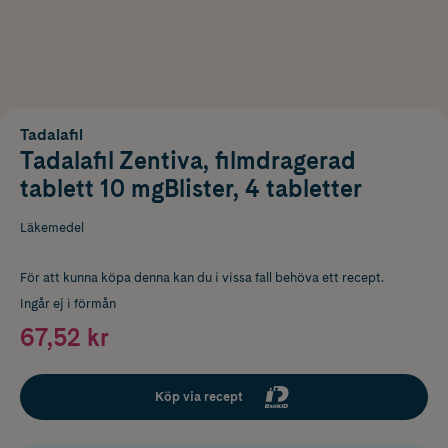
Tadalafil
Tadalafil Zentiva, filmdragerad
tablett 10 mgBlister, 4 tabletter
Läkemedel
För att kunna köpa denna kan du i vissa fall behöva ett recept.
Ingår ej i förmån
67,52 kr
Köp via recept