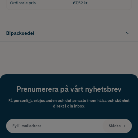
Ordinarie pris
67,52 kr
Bipacksedel
Prenumerera på vårt nyhetsbrev
Få personliga erbjudanden och det senaste inom hälsa och skönhet
direkt i din inbox.
Fyll i mailadress
Skicka