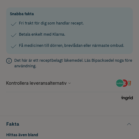
Snabba fakta
Fri frakt för dig som handlar recept.
Betala enkelt med Klarna.
Få medicinen till dörren, brevlådan eller närmaste ombud.
Det här är ett receptbelagt läkemedel. Läs
Bipacksedel
noga före
användning.
Fakta
Hittas även bland