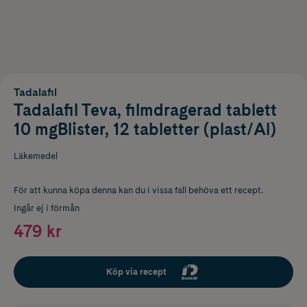
Tadalafil
Tadalafil Teva, filmdragerad tablett
10 mgBlister, 12 tabletter (plast/Al)
Läkemedel
För att kunna köpa denna kan du i vissa fall behöva ett recept.
Ingår ej i förmån
479 kr
Köp via recept