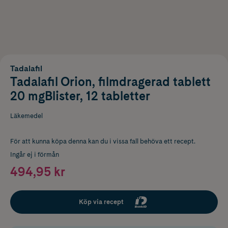
Tadalafil
Tadalafil Orion, filmdragerad tablett
20 mgBlister, 12 tabletter
Läkemedel
För att kunna köpa denna kan du i vissa fall behöva ett recept.
Ingår ej i förmån
494,95 kr
Köp via recept