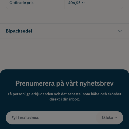
Ordinarie pris
494,95 kr
Bipacksedel
Prenumerera på vårt nyhetsbrev
Få personliga erbjudanden och det senaste inom hälsa och skönhet
direkt i din inbox.
Fyll i mailadress
Skicka