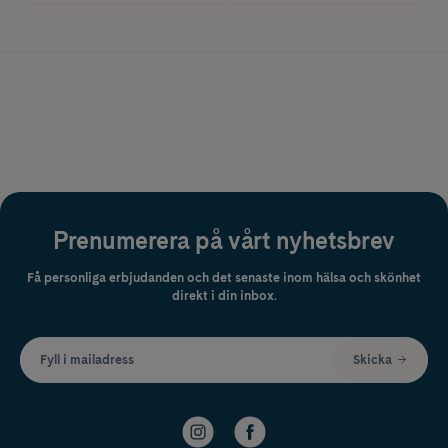
Prenumerera på vårt nyhetsbrev
Få personliga erbjudanden och det senaste inom hälsa och skönhet
direkt i din inbox.
Fyll i mailadress
Skicka