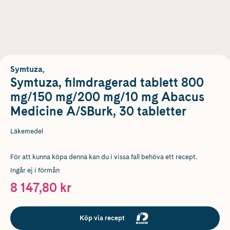
Symtuza,
Symtuza, filmdragerad tablett 800
mg/150 mg/200 mg/10 mg Abacus
Medicine A/SBurk, 30 tabletter
Läkemedel
För att kunna köpa denna kan du i vissa fall behöva ett recept.
Ingår ej i förmån
8 147,80 kr
Köp via recept