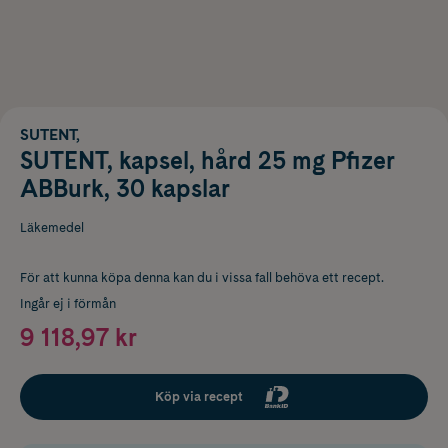
SUTENT,
SUTENT, kapsel, hård 25 mg Pfizer
ABBurk, 30 kapslar
Läkemedel
För att kunna köpa denna kan du i vissa fall behöva ett recept.
Ingår ej i förmån
9 118,97 kr
Köp via recept