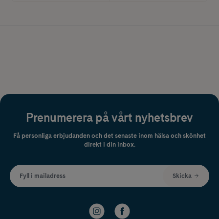
Prenumerera på vårt nyhetsbrev
Få personliga erbjudanden och det senaste inom hälsa och skönhet
direkt i din inbox.
Fyll i mailadress
Skicka