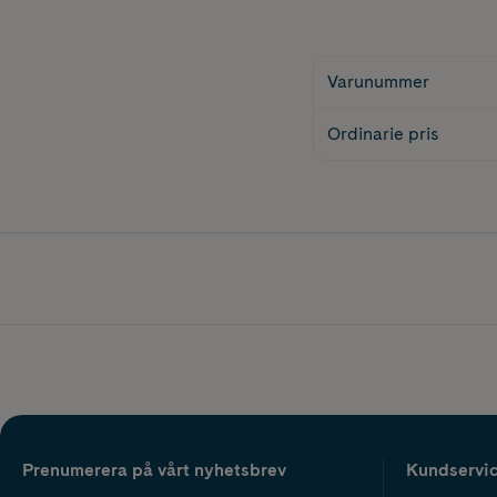
Varunummer
Ordinarie pris
Prenumerera på vårt nyhetsbrev
Kundservi