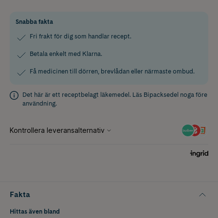
Snabba fakta
Fri frakt för dig som handlar recept.
Betala enkelt med Klarna.
Få medicinen till dörren, brevlådan eller närmaste ombud.
Det här är ett receptbelagt läkemedel. Läs
Bipacksedel
noga före
användning.
Fakta
Hittas även bland