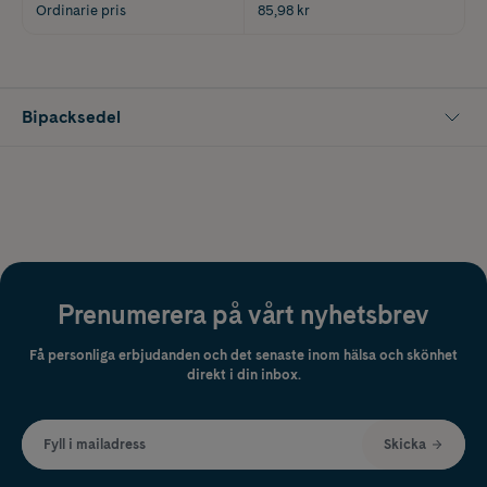
Ordinarie pris
85,98 kr
Bipacksedel
Prenumerera på vårt nyhetsbrev
Få personliga erbjudanden och det senaste inom hälsa och skönhet
direkt i din inbox.
Fyll i mailadress
Skicka