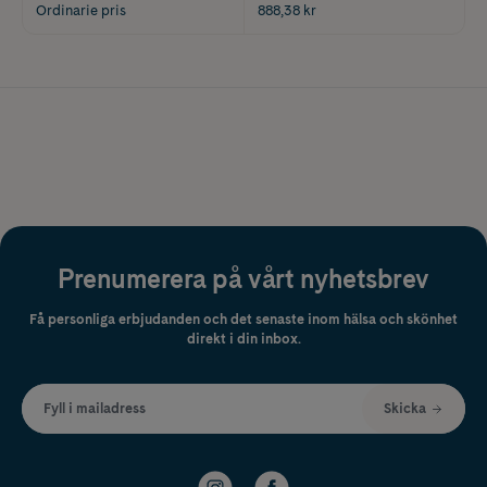
Ordinarie pris
888,38 kr
Prenumerera på vårt nyhetsbrev
Få personliga erbjudanden och det senaste inom hälsa och skönhet
direkt i din inbox.
Fyll i mailadress
Skicka