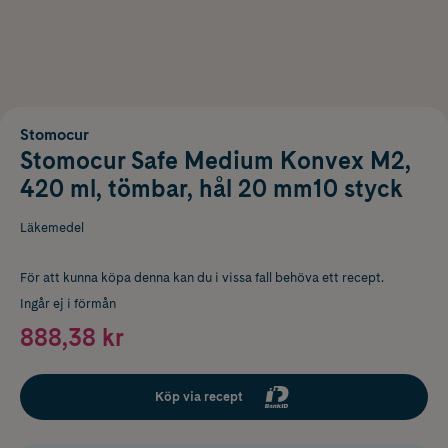
Stomocur
Stomocur Safe Medium Konvex M2,
420 ml, tömbar, hål 20 mm10 styck
Läkemedel
För att kunna köpa denna kan du i vissa fall behöva ett recept.
Ingår ej i förmån
888,38 kr
Köp via recept