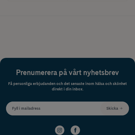
Prenumerera på vårt nyhetsbrev
Få personliga erbjudanden och det senaste inom hälsa och skönhet
direkt i din inbox.
Fyll i mailadress
Skicka