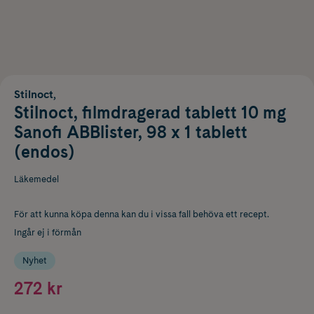
Stilnoct,
Stilnoct, filmdragerad tablett 10 mg
Sanofi ABBlister, 98 x 1 tablett
(endos)
Läkemedel
För att kunna köpa denna kan du i vissa fall behöva ett recept.
Ingår ej i förmån
Nyhet
272 kr