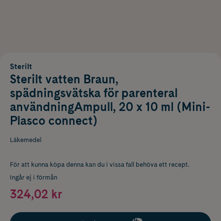
Sterilt
Sterilt vatten Braun,
spädningsvätska för parenteral
användningAmpull, 20 x 10 ml (Mini-
Plasco connect)
Läkemedel
För att kunna köpa denna kan du i vissa fall behöva ett recept.
Ingår ej i förmån
324,02 kr