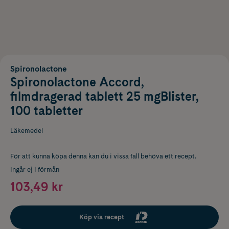
Spironolactone
Spironolactone Accord,
filmdragerad tablett 25 mgBlister,
100 tabletter
Läkemedel
För att kunna köpa denna kan du i vissa fall behöva ett recept.
Ingår ej i förmån
103,49 kr
Köp via recept