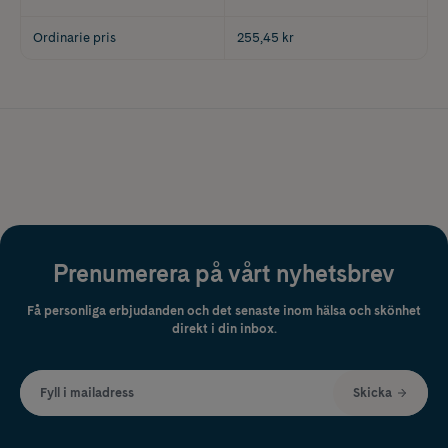
Ordinarie pris
255,45 kr
Prenumerera på vårt nyhetsbrev
Få personliga erbjudanden och det senaste inom hälsa och skönhet
direkt i din inbox.
Fyll i mailadress
Skicka