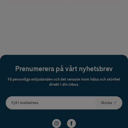
Prenumerera på vårt nyhetsbrev
Få personliga erbjudanden och det senaste inom hälsa och skönhet
direkt i din inbox.
Fyll i mailadress
Skicka