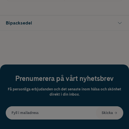
Bipacksedel
Prenumerera på vårt nyhetsbrev
Få personliga erbjudanden och det senaste inom hälsa och skönhet
direkt i din inbox.
Fyll i mailadress
Skicka