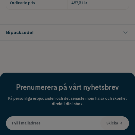
Ordinarie pris
457,31 kr
Bipacksedel
Prenumerera på vårt nyhetsbrev
Få personliga erbjudanden och det senaste inom hälsa och skönhet
direkt i din inbox.
Fyll i mailadress
Skicka