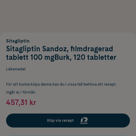
Sitagliptin
Sitagliptin Sandoz, filmdragerad
tablett 100 mgBurk, 120 tabletter
Läkemedel
För att kunna köpa denna kan du i vissa fall behöva ett recept.
Ingår ej i förmån
457,31 kr
Köp via recept