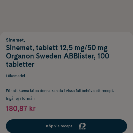
Sinemet,
Sinemet, tablett 12,5 mg/50 mg
Organon Sweden ABBlister, 100
tabletter
Läkemedel
För att kunna köpa denna kan du i vissa fall behöva ett recept.
Ingår ej i förmån
180,87 kr
Köp via recept