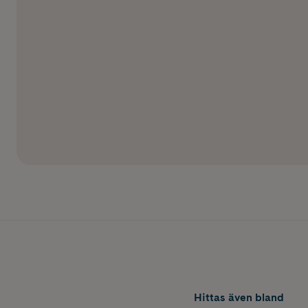
Hittas även bland