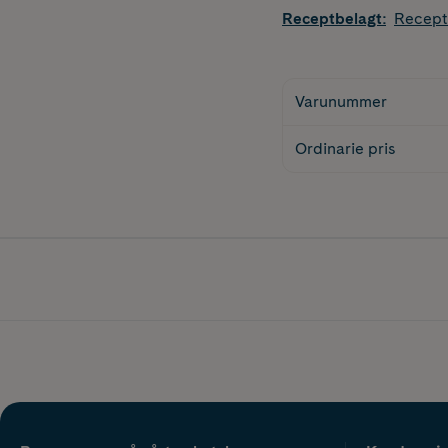
Receptbelagt
:
Recept
Varunummer
Ordinarie pris