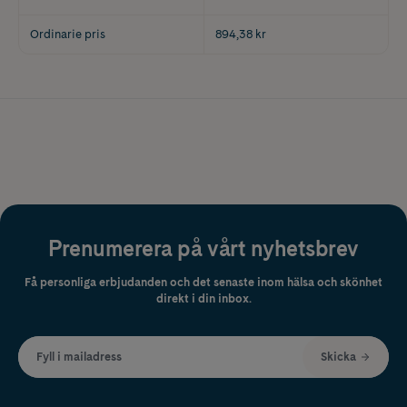
Ordinarie pris
894,38 kr
Prenumerera på vårt nyhetsbrev
Få personliga erbjudanden och det senaste inom hälsa och skönhet
direkt i din inbox.
Fyll i mailadress
Skicka