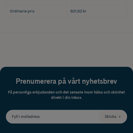
Ordinarie pris
601,62 kr
Prenumerera på vårt nyhetsbrev
Få personliga erbjudanden och det senaste inom hälsa och skönhet
direkt i din inbox.
Fyll i mailadress
Skicka