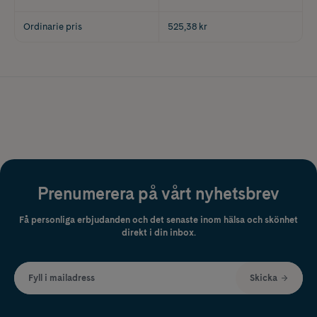
Ordinarie pris
525,38 kr
Prenumerera på vårt nyhetsbrev
Få personliga erbjudanden och det senaste inom hälsa och skönhet
direkt i din inbox.
Fyll i mailadress
Skicka