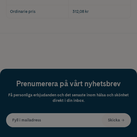
Ordinarie pris
312,08 kr
Prenumerera på vårt nyhetsbrev
Få personliga erbjudanden och det senaste inom hälsa och skönhet
direkt i din inbox.
Fyll i mailadress
Skicka