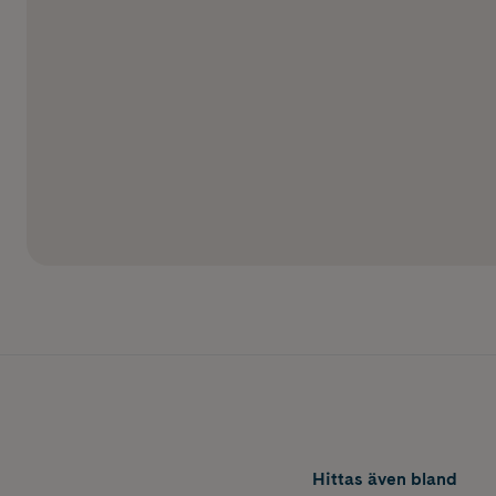
Hittas även bland