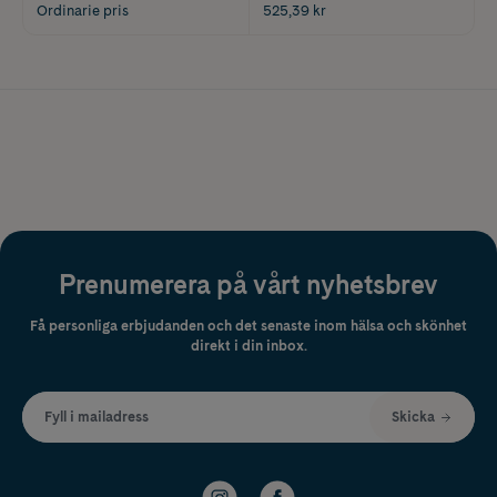
Ordinarie pris
525,39 kr
Prenumerera på vårt nyhetsbrev
Få personliga erbjudanden och det senaste inom hälsa och skönhet
direkt i din inbox.
Fyll i mailadress
Skicka