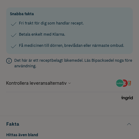
Snabba fakta
Fri frakt för dig som handlar recept.
Betala enkelt med Klarna.
Få medicinen till dörren, brevlådan eller närmaste ombud.
Det här är ett receptbelagt läkemedel. Läs
Bipacksedel
noga före
användning.
Fakta
Hittas även bland