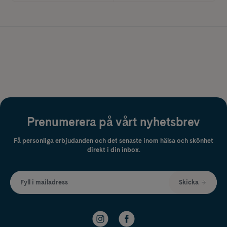
Prenumerera på vårt nyhetsbrev
Få personliga erbjudanden och det senaste inom hälsa och skönhet
direkt i din inbox.
Fyll i mailadress
Skicka