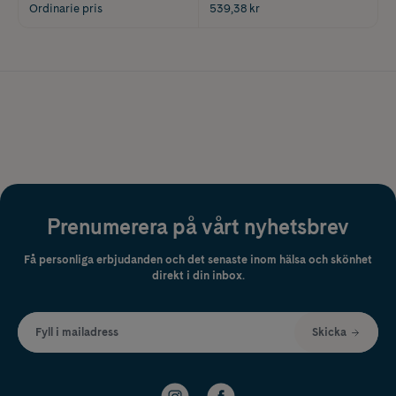
Ordinarie pris
539,38 kr
Prenumerera på vårt nyhetsbrev
Få personliga erbjudanden och det senaste inom hälsa och skönhet
direkt i din inbox.
Fyll i mailadress
Skicka