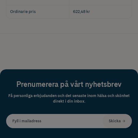
Ordinarie pris
622,48 kr
Prenumerera på vårt nyhetsbrev
Få personliga erbjudanden och det senaste inom hälsa och skönhet
direkt i din inbox.
Fyll i mailadress
Skicka